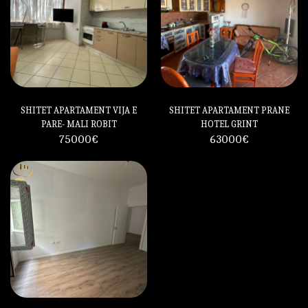
SHITET APARTAMENT VIJA E
SHITET APARTAMENT PRANE
PARE- MALI ROBIT
HOTEL GRINT
75000
€
63000
€